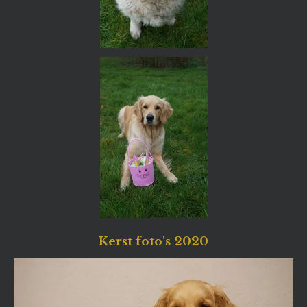
Kerst foto's 2020