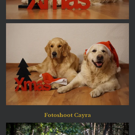
Fotoshoot Cayra