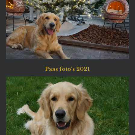
Paas foto's 2021