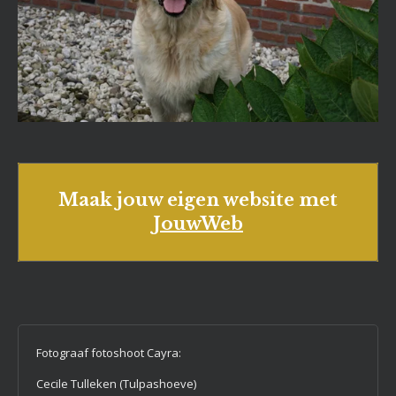
Maak jouw eigen website met
JouwWeb
Fotograaf fotoshoot Cayra:
Cecile Tulleken (Tulpashoeve)