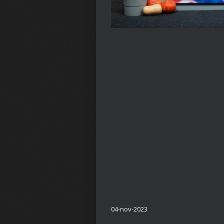
04-nov-2023