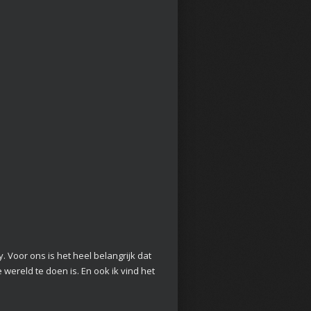
y. Voor ons is het heel belangrijk dat
 wereld te doen is. En ook ik vind het